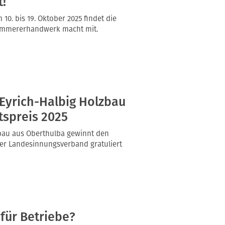
!
 10. bis 19. Oktober 2025 findet die
Zimmererhandwerk macht mit.
Eyrich-Halbig Holzbau
tspreis 2025
zbau aus Oberthulba gewinnt den
Der Landesinnungsverband gratuliert
 für Betriebe?