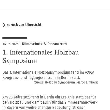
❯
zurück zur Übersicht
16.06.2025
|
Klimaschutz & Ressourcen
1. Internationales Holzbau
Symposium
Das 1. Internationale Holzbausymposium fand im AXICA
Kongress- und Tagungszentrum in Berlin statt.
Quelle: Holzbau Symposium, Marco Limberg
Am 20. März 2025 fand in Berlin ein Ereignis statt, das für
den Holzbau und damit auch für das Zimmererhandwerk
in Bayern von weitreichender Bedeutung ist: das 1.