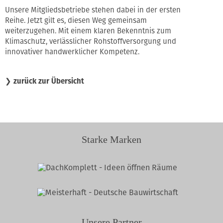
Unsere Mitgliedsbetriebe stehen dabei in der ersten
Reihe. Jetzt gilt es, diesen Weg gemeinsam
weiterzugehen. Mit einem klaren Bekenntnis zum
Klimaschutz, verlässlicher Rohstoffversorgung und
innovativer handwerklicher Kompetenz.
❯
zurück zur Übersicht
Starke Marken
Unsere Partner