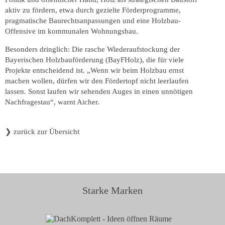
aktiv zu fördern, etwa durch gezielte Förderprogramme,
pragmatische Baurechtsanpassungen und eine Holzbau-
Offensive im kommunalen Wohnungsbau.
Besonders dringlich: Die rasche Wiederaufstockung der
Bayerischen Holzbauförderung (BayFHolz), die für viele
Projekte entscheidend ist. „Wenn wir beim Holzbau ernst
machen wollen, dürfen wir den Fördertopf nicht leerlaufen
lassen. Sonst laufen wir sehenden Auges in einen unnötigen
Nachfragestau“, warnt Aicher.
❯
zurück zur Übersicht
Starke Marken