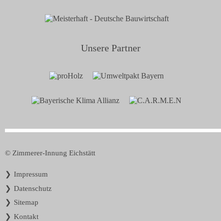
Unsere Partner
© Zimmerer-Innung Eichstätt
Navigation
Impressum
überspringen
Datenschutz
Sitemap
Kontakt