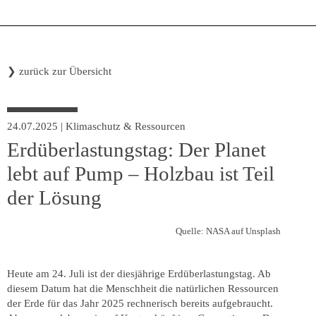
❯
zurück zur Übersicht
24.07.2025
|
Klimaschutz & Ressourcen
Erdüberlastungstag: Der Planet
lebt auf Pump – Holzbau ist Teil
der Lösung
Quelle: NASA auf Unsplash
Heute am 24. Juli ist der diesjährige Erdüberlastungstag. Ab
diesem Datum hat die Menschheit die natürlichen Ressourcen
der Erde für das Jahr 2025 rechnerisch bereits aufgebraucht.