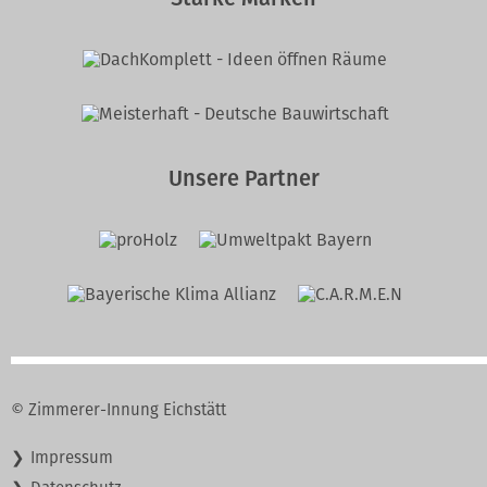
Unsere Partner
© Zimmerer-Innung Eichstätt
Navigation
Impressum
überspringen