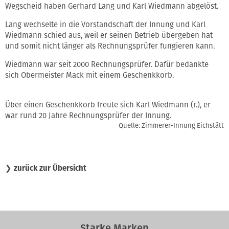
Wegscheid haben Gerhard Lang und Karl Wiedmann abgelöst.
Lang wechselte in die Vorstandschaft der Innung und Karl
Wiedmann schied aus, weil er seinen Betrieb übergeben hat
und somit nicht länger als Rechnungsprüfer fungieren kann.
Wiedmann war seit 2000 Rechnungsprüfer. Dafür bedankte
sich Obermeister Mack mit einem Geschenkkorb.
Über einen Geschenkkorb freute sich Karl Wiedmann (r.), er
war rund 20 Jahre Rechnungsprüfer der Innung.
Quelle: Zimmerer-Innung Eichstätt
❯
zurück zur Übersicht
Starke Marken