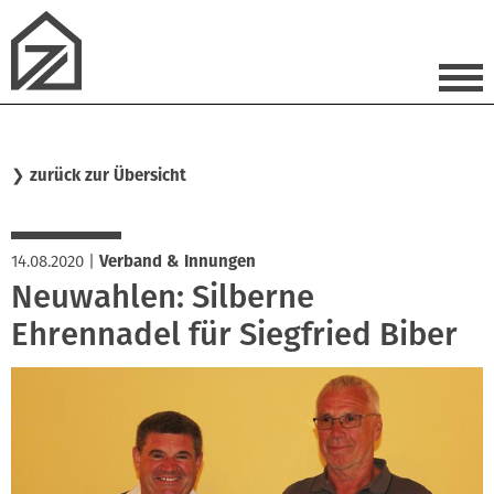
❯
zurück zur Übersicht
14.08.2020
|
Verband & Innungen
Neuwahlen: Silberne
Ehrennadel für Siegfried Biber