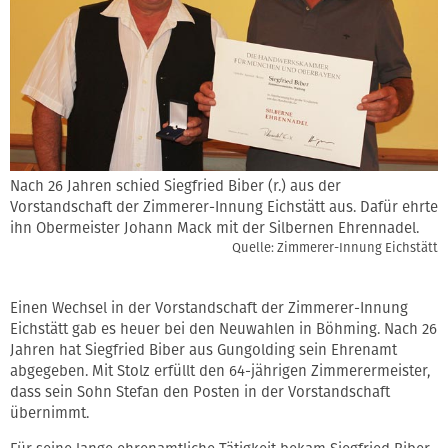
Nach 26 Jahren schied Siegfried Biber (r.) aus der
Vorstandschaft der Zimmerer-Innung Eichstätt aus. Dafür ehrte
ihn Obermeister Johann Mack mit der Silbernen Ehrennadel.
Quelle: Zimmerer-Innung Eichstätt
Einen Wechsel in der Vorstandschaft der Zimmerer-Innung
Eichstätt gab es heuer bei den Neuwahlen in Böhming. Nach 26
Jahren hat Siegfried Biber aus Gungolding sein Ehrenamt
abgegeben. Mit Stolz erfüllt den 64-jährigen Zimmerermeister,
dass sein Sohn Stefan den Posten in der Vorstandschaft
übernimmt.