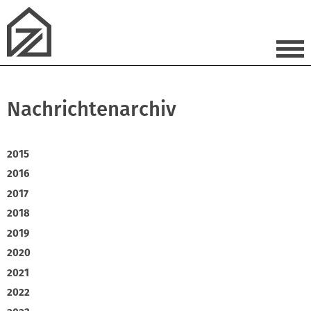
Nachrichtenarchiv
2015
2016
2017
2018
2019
2020
2021
2022