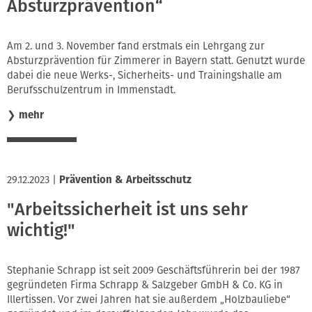
Absturzprävention“
Am 2. und 3. November fand erstmals ein Lehrgang zur
Absturzprävention für Zimmerer in Bayern statt. Genutzt wurde
dabei die neue Werks-, Sicherheits- und Trainingshalle am
Berufsschulzentrum in Immenstadt.
❯
mehr
29.12.2023
|
Prävention & Arbeitsschutz
"Arbeitssicherheit ist uns sehr
wichtig!"
Stephanie Schrapp ist seit 2009 Geschäftsführerin bei der 1987
gegründeten Firma Schrapp & Salzgeber GmbH & Co. KG in
Illertissen. Vor zwei Jahren hat sie außerdem „Holzbauliebe“