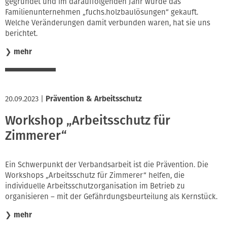
gegründet und im darauffolgenden Jahr wurde das
Familienunternehmen „fuchs.holzbaulösungen“ gekauft.
Welche Veränderungen damit verbunden waren, hat sie uns
berichtet.
❯
mehr
20.09.2023
|
Prävention & Arbeitsschutz
Workshop „Arbeitsschutz für
Zimmerer“
Ein Schwerpunkt der Verbandsarbeit ist die Prävention. Die
Workshops „Arbeitsschutz für Zimmerer“ helfen, die
individuelle Arbeitsschutzorganisation im Betrieb zu
organisieren – mit der Gefährdungsbeurteilung als Kernstück.
❯
mehr