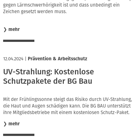
gegen Lärmschwerhörigkeit ist und dass unbedingt ein
Zeichen gesetzt werden muss.
❯
mehr
12.04.2024
|
Prävention & Arbeitsschutz
UV-Strahlung: Kostenlose
Schutzpakete der BG Bau
Mit der Frühlingssonne steigt das Risiko durch UV-Strahlung,
die Haut und Augen schädigen kann. Die BG BAU unterstützt
ihre Mitgliedsbetriebe mit einem kostenlosen Schutz-Paket.
❯
mehr