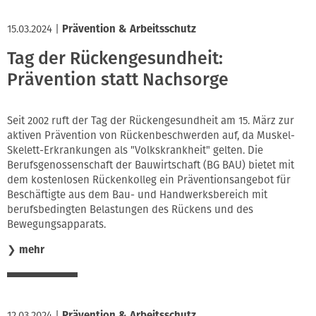
15.03.2024
|
Prävention & Arbeitsschutz
Tag der Rückengesundheit:
Prävention statt Nachsorge
Seit 2002 ruft der Tag der Rückengesundheit am 15. März zur
aktiven Prävention von Rückenbeschwerden auf, da Muskel-
Skelett-Erkrankungen als "Volkskrankheit" gelten. Die
Berufsgenossenschaft der Bauwirtschaft (BG BAU) bietet mit
dem kostenlosen Rückenkolleg ein Präventionsangebot für
Beschäftigte aus dem Bau- und Handwerksbereich mit
berufsbedingten Belastungen des Rückens und des
Bewegungsapparats.
❯
mehr
12.03.2024
|
Prävention & Arbeitsschutz