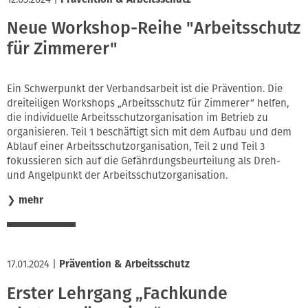
Neue Workshop-Reihe "Arbeitsschutz
für Zimmerer"
Ein Schwerpunkt der Verbandsarbeit ist die Prävention. Die
dreiteiligen Workshops „Arbeitsschutz für Zimmerer“ helfen,
die individuelle Arbeitsschutzorganisation im Betrieb zu
organisieren. Teil 1 beschäftigt sich mit dem Aufbau und dem
Ablauf einer Arbeitsschutzorganisation, Teil 2 und Teil 3
fokussieren sich auf die Gefährdungsbeurteilung als Dreh-
und Angelpunkt der Arbeitsschutzorganisation.
❯
mehr
17.01.2024
|
Prävention & Arbeitsschutz
Erster Lehrgang „Fachkunde