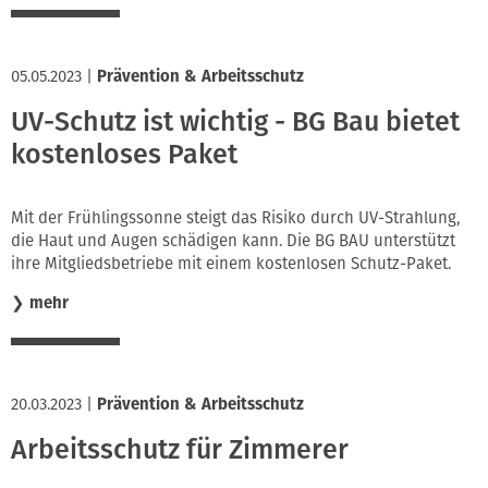
05.05.2023
|
Prävention & Arbeitsschutz
UV-Schutz ist wichtig - BG Bau bietet
kostenloses Paket
Mit der Frühlingssonne steigt das Risiko durch UV-Strahlung,
die Haut und Augen schädigen kann. Die BG BAU unterstützt
ihre Mitgliedsbetriebe mit einem kostenlosen Schutz-Paket.
❯
mehr
20.03.2023
|
Prävention & Arbeitsschutz
Arbeitsschutz für Zimmerer