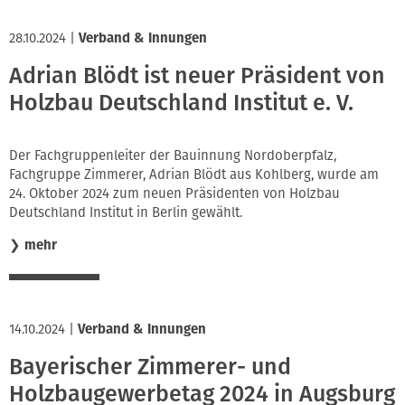
28.10.2024
|
Verband & Innungen
Adrian Blödt ist neuer Präsident von
Holzbau Deutschland Institut e. V.
Der Fachgruppenleiter der Bauinnung Nordoberpfalz,
Fachgruppe Zimmerer, Adrian Blödt aus Kohlberg, wurde am
24. Oktober 2024 zum neuen Präsidenten von Holzbau
Deutschland Institut in Berlin gewählt.
❯
mehr
14.10.2024
|
Verband & Innungen
Bayerischer Zimmerer- und
Holzbaugewerbetag 2024 in Augsburg