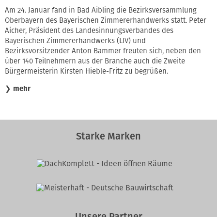
Am 24. Januar fand in Bad Aibling die Bezirksversammlung
Oberbayern des Bayerischen Zimmererhandwerks statt. Peter
Aicher, Präsident des Landesinnungsverbandes des
Bayerischen Zimmererhandwerks (LIV) und
Bezirksvorsitzender Anton Bammer freuten sich, neben den
über 140 Teilnehmern aus der Branche auch die Zweite
Bürgermeisterin Kirsten Hieble-Fritz zu begrüßen.
❯
mehr
Starke Marken
Unsere Partner