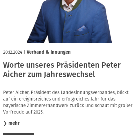
20.12.2024
|
Verband & Innungen
Worte unseres Präsidenten Peter
Aicher zum Jahreswechsel
Peter Aicher, Präsident des Landesinnungsverbandes, blickt
auf ein ereignisreiches und erfolgreiches Jahr für das
bayerische Zimmererhandwerk zurück und schaut mit großer
Vorfreude auf 2025.
❯
mehr