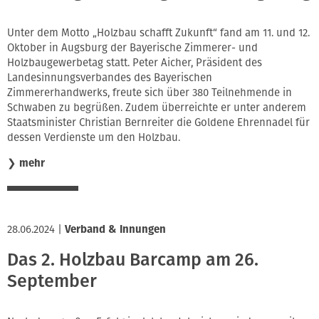
Unter dem Motto „Holzbau schafft Zukunft“ fand am 11. und 12.
Oktober in Augsburg der Bayerische Zimmerer- und
Holzbaugewerbetag statt. Peter Aicher, Präsident des
Landesinnungsverbandes des Bayerischen
Zimmererhandwerks, freute sich über 380 Teilnehmende in
Schwaben zu begrüßen. Zudem überreichte er unter anderem
Staatsminister Christian Bernreiter die Goldene Ehrennadel für
dessen Verdienste um den Holzbau.
❯
mehr
28.06.2024
|
Verband & Innungen
Das 2. Holzbau Barcamp am 26.
September