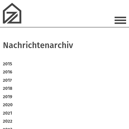
Nachrichtenarchiv
2015
2016
2017
2018
2019
2020
2021
2022