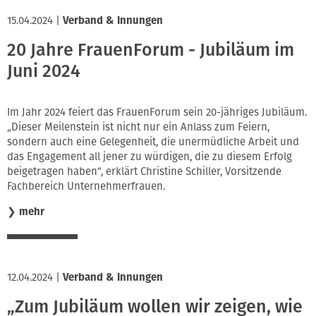
15.04.2024
|
Verband & Innungen
20 Jahre FrauenForum - Jubiläum im
Juni 2024
Im Jahr 2024 feiert das FrauenForum sein 20-jähriges Jubiläum.
„Dieser Meilenstein ist nicht nur ein Anlass zum Feiern,
sondern auch eine Gelegenheit, die unermüdliche Arbeit und
das Engagement all jener zu würdigen, die zu diesem Erfolg
beigetragen haben“, erklärt Christine Schiller, Vorsitzende
Fachbereich Unternehmerfrauen.
❯
mehr
12.04.2024
|
Verband & Innungen
„Zum Jubiläum wollen wir zeigen, wie