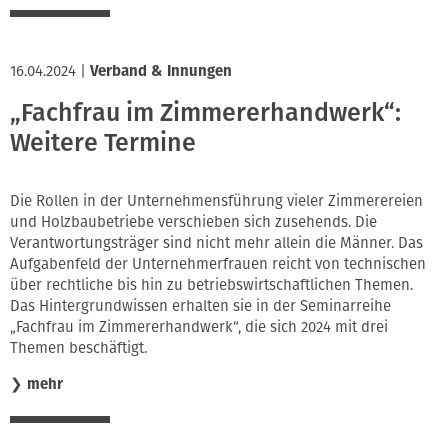
16.04.2024
|
Verband & Innungen
„Fachfrau im Zimmererhandwerk“:
Weitere Termine
Die Rollen in der Unternehmensführung vieler Zimmerereien
und Holzbaubetriebe verschieben sich zusehends. Die
Verantwortungsträger sind nicht mehr allein die Männer. Das
Aufgabenfeld der Unternehmerfrauen reicht von technischen
über rechtliche bis hin zu betriebswirtschaftlichen Themen.
Das Hintergrundwissen erhalten sie in der Seminarreihe
„Fachfrau im Zimmererhandwerk“, die sich 2024 mit drei
Themen beschäftigt.
❯
mehr