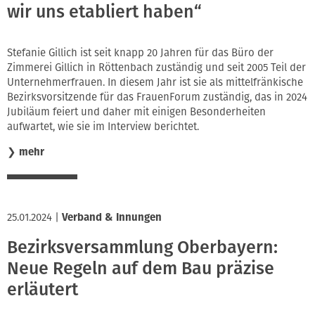
wir uns etabliert haben“
Stefanie Gillich ist seit knapp 20 Jahren für das Büro der
Zimmerei Gillich in Röttenbach zuständig und seit 2005 Teil der
Unternehmerfrauen. In diesem Jahr ist sie als mittelfränkische
Bezirksvorsitzende für das FrauenForum zuständig, das in 2024
Jubiläum feiert und daher mit einigen Besonderheiten
aufwartet, wie sie im Interview berichtet.
❯
mehr
25.01.2024
|
Verband & Innungen
Bezirksversammlung Oberbayern:
Neue Regeln auf dem Bau präzise
erläutert